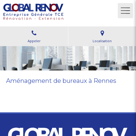
Appeler
Localisation
Aménagement de bureaux à Rennes