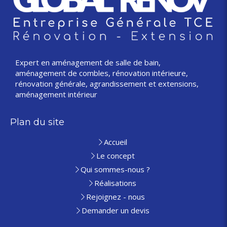
Expert en aménagement de salle de bain,
aménagement de combles, rénovation intérieure,
rénovation générale, agrandissement et extensions,
aménagement intérieur
Plan du site
Accueil
Le concept
Qui sommes-nous ?
Réalisations
Rejoignez - nous
Demander un devis