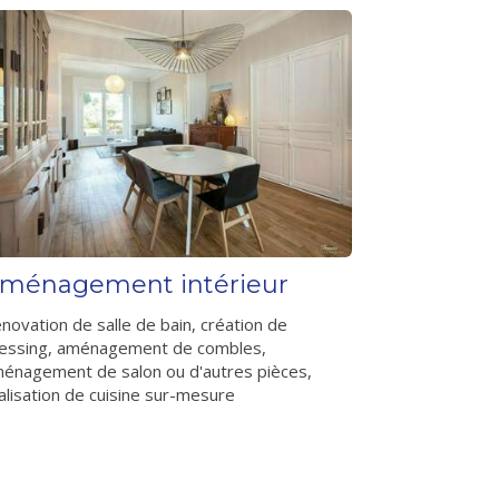
ménagement intérieur
novation de salle de bain, création de
essing, aménagement de combles,
énagement de salon ou d'autres pièces,
alisation de cuisine sur-mesure