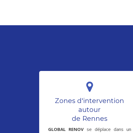
Zones d'intervention
autour
de Rennes
GLOBAL RENOV
se déplace dans un