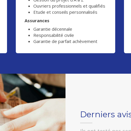
Ouvriers professionnels et qualifiés
Etude et conseils personnalisés
Assurances
Garantie décennale
Responsabilité civile
Garantie de parfait achèvement
Derniers avis
Ils ont testé nos se