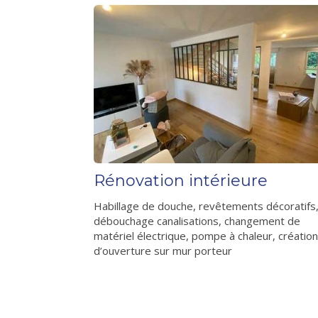
Rénovation intérieure
Habillage de douche, revêtements décoratifs
débouchage canalisations, changement de
matériel électrique, pompe à chaleur, création
d’ouverture sur mur porteur