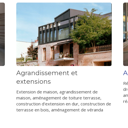
A
Agrandissement et
extensions
Ré
dr
Extension de maison, agrandissement de
am
maison, aménagement de toiture terrasse,
ré
construction d'extension en dur, construction de
terrasse en bois, aménagement de véranda