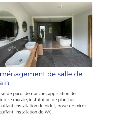
ménagement de salle de
ain
se de paroi de douche, application de
inture murale, installation de plancher
auffant, installation de bidet, pose de miroir
auffant, installation de WC