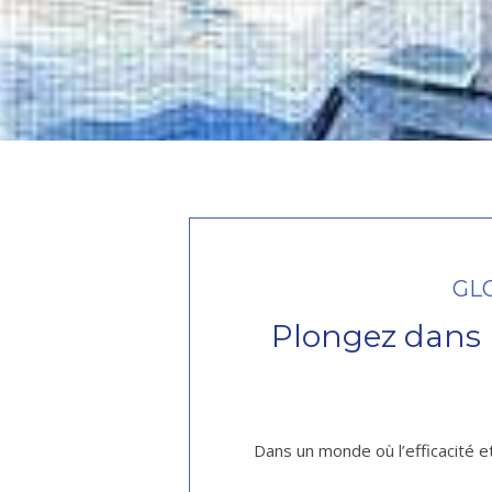
GLO
Plongez dans l
Dans un monde où l’efficacité e