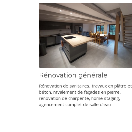
Rénovation générale
Rénovation de sanitaires, travaux en plâtre et
béton, ravalement de façades en pierre,
rénovation de charpente, home staging,
agencement complet de salle d’eau