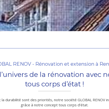
BAL RENOV - Rénovation et extension à Re
’univers de la rénovation avec n
tous corps d’état !
t la durabilité sont des priorités, notre société GLOBAL RENOV in
grâce à notre concept tous corps d’état.